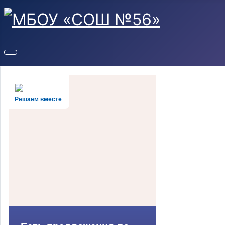
Решаем вместе