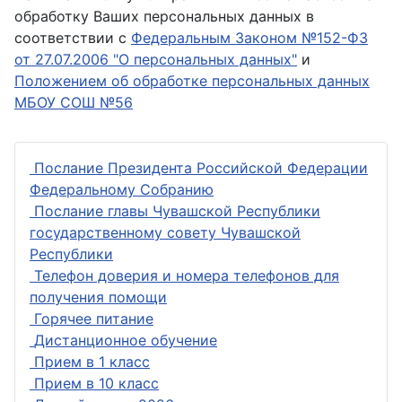
обработку Ваших персональных данных в
соответствии с
Федеральным Законом №152-ФЗ
от 27.07.2006 "О персональных данных"
и
Положением об обработке персональных данных
МБОУ СОШ №56
Послание Президента Российской Федерации
Федеральному Собранию
Послание главы Чувашской Республики
государственному совету Чувашской
Республики
Телефон доверия и номера телефонов для
получения помощи
Горячее питание
Дистанционное обучение
Прием в 1 класс
Прием в 10 класс