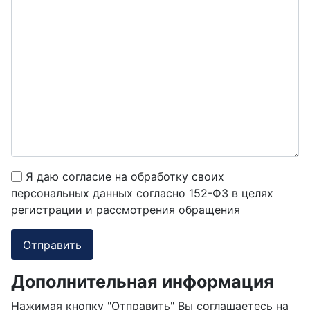
Я даю согласие на обработку своих
персональных данных согласно 152-ФЗ в целях
регистрации и рассмотрения обращения
Отправить
Дополнительная информация
Дополнительная информация
Нажимая кнопку "Отправить" Вы соглашаетесь на