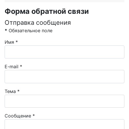
Форма обратной связи
Отправка сообщения
*
Обязательное поле
Имя
*
E-mail
*
Тема
*
Сообщение
*