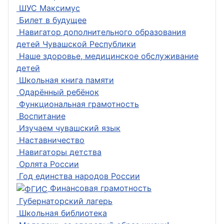
ШУС Максимус
Билет в будущее
Навигатор дополнительного образования
детей Чувашской Республики
Наше здоровье, медицинское обслуживание
детей
Школьная книга памяти
Одарённый ребёнок
Функциональная грамотность
Воспитание
Изучаем чувашский язык
Наставничество
Навигаторы детства
Орлята России
Год единства народов России
Финансовая грамотность
Губернаторский лагерь
Школьная библиотека