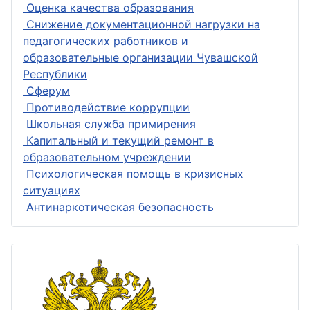
Оценка качества образования
Снижение документационной нагрузки на
педагогических работников и
образовательные организации Чувашской
Республики
Сферум
Противодействие коррупции
Школьная служба примирения
Капитальный и текущий ремонт в
образовательном учреждении
Психологическая помощь в кризисных
ситуациях
Антинаркотическая безопасность