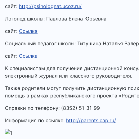
сайт:
http://psiholognat.ucoz.ru/
Логопед школы: Павлова Елена Юрьевна
сайт:
Ссылка
Социальный педагог школы: Титушина Наталья Валер
сайт:
Ссылка
К специалистам для получения дистанционной консу
электронный журнал или классного руководителя.
Также родители могут получить дистанционную пси
помощь в рамках республиканского проекта «Родите
Справки по телефону: (8352) 51-31-99
Информация по ссылке:
http://parents.cap.ru/