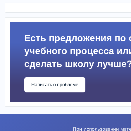
Есть предложения по 
учебного процесса или
сделать школу лучше
Написать о проблеме
При использовании мате