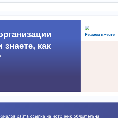
организации
Решаем вместе
 знаете, как
?
риалов сайта ссылка на источник обязательна