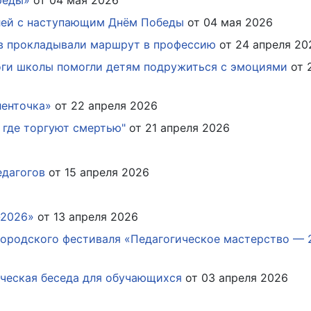
лей с наступающим Днём Победы
от 04 мая 2026
ов прокладывали маршрут в профессию
от 24 апреля 20
оги школы помогли детям подружиться с эмоциями
от 
ленточка»
от 22 апреля 2026
 где торгуют смертью"
от 21 апреля 2026
едагогов
от 15 апреля 2026
-2026»
от 13 апреля 2026
городского фестиваля «Педагогическое мастерство — 
ческая беседа для обучающихся
от 03 апреля 2026