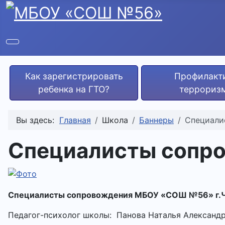
Как зарегистрировать
Профилакт
ребенка на ГТО?
террориз
Вы здесь:
Главная
Школа
Баннеры
Специали
Специалисты сопр
Специалисты сопровождения МБОУ «СОШ №56» г.
Педагог-психолог школы: Панова Наталья Александр