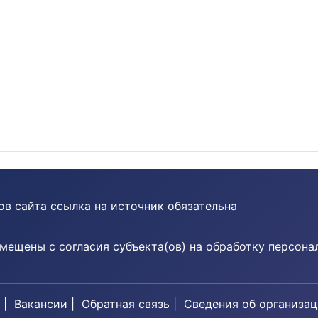
в сайта ссылка на источник обязательна
мещены с согласия субъекта(ов) на обработку персона
|
Вакансии
|
Обратная связь
|
Сведения об организа