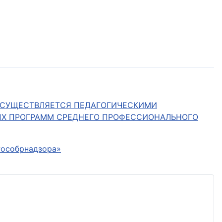
Х ОСУЩЕСТВЛЯЕТСЯ ПЕДАГОГИЧЕСКИМИ
ЫХ ПРОГРАММ СРЕДНЕГО ПРОФЕССИОНАЛЬНОГО
Рособрнадзора»