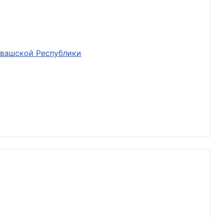
увашской Республики