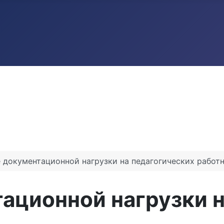
 документационной нагрузки на педагогических работ
ационной нагрузки н