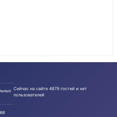
Сейчас на сайте 4879 гостей и нет
льных
пользователей
ции