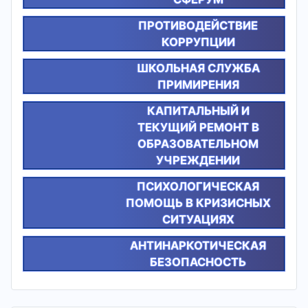
ПРОТИВОДЕЙСТВИЕ
КОРРУПЦИИ
ШКОЛЬНАЯ СЛУЖБА
ПРИМИРЕНИЯ
КАПИТАЛЬНЫЙ И
ТЕКУЩИЙ РЕМОНТ В
ОБРАЗОВАТЕЛЬНОМ
УЧРЕЖДЕНИИ
ПСИХОЛОГИЧЕСКАЯ
ПОМОЩЬ В КРИЗИСНЫХ
СИТУАЦИЯХ
АНТИНАРКОТИЧЕСКАЯ
БЕЗОПАСНОСТЬ