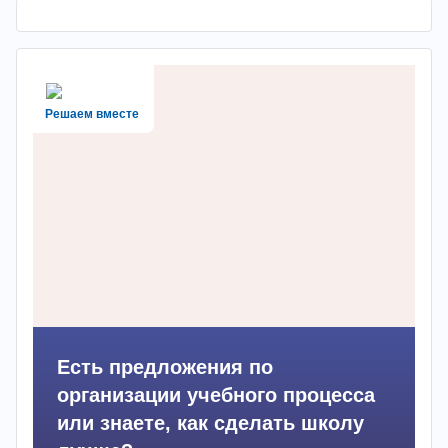
Решаем вместе
Есть предложения по
организации учебного процесса
или знаете, как сделать школу