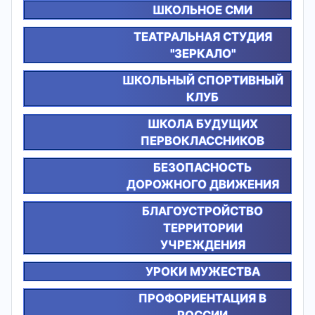
ШКОЛЬНОЕ СМИ
ТЕАТРАЛЬНАЯ СТУДИЯ
"ЗЕРКАЛО"
ШКОЛЬНЫЙ СПОРТИВНЫЙ
КЛУБ
ШКОЛА БУДУЩИХ
ПЕРВОКЛАССНИКОВ
БЕЗОПАСНОСТЬ
ДОРОЖНОГО ДВИЖЕНИЯ
БЛАГОУСТРОЙСТВО
ТЕРРИТОРИИ
УЧРЕЖДЕНИЯ
УРОКИ МУЖЕСТВА
ПРОФОРИЕНТАЦИЯ В
РОССИИ