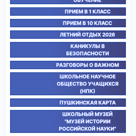
ПРИЕМ В 1 КЛАСС
ПРИЕМ В 10 КЛАСС
ЛЕТНИЙ ОТДЫХ 2026
КАНИКУЛЫ В
БЕЗОПАСНОСТИ
РАЗГОВОРЫ О ВАЖНОМ
ШКОЛЬНОЕ НАУЧНОЕ
ОБЩЕСТВО УЧАЩИХСЯ
(НПК)
ПУШКИНСКАЯ КАРТА
ШКОЛЬНЫЙ МУЗЕЙ
"МУЗЕЙ ИСТОРИИ
РОССИЙСКОЙ НАУКИ"