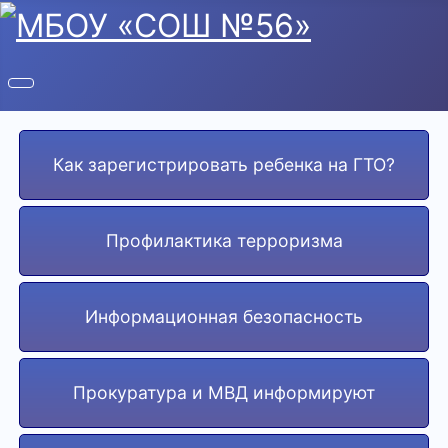
Как зарегистрировать ребенка на ГТО?
Профилактика терроризма
Информационная безопасность
Прокуратура и МВД информируют