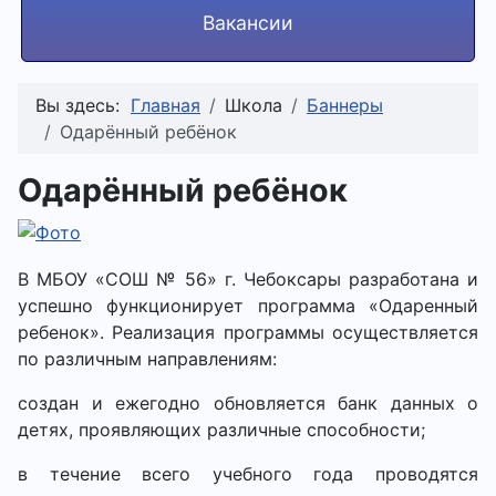
Вакансии
Вы здесь:
Главная
Школа
Баннеры
Одарённый ребёнок
Одарённый ребёнок
В МБОУ «СОШ № 56» г. Чебоксары разработана и
успешно функционирует программа «Одаренный
ребенок». Реализация программы осуществляется
по различным направлениям:
создан и ежегодно обновляется банк данных о
детях, проявляющих различные способности;
в течение всего учебного года проводятся