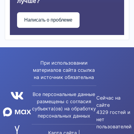
лучше?
Написать о проблеме
При использовании
материалов сайта ссылка
на источник обязательна
Все персональные данные
Сейчас на
размещены с согласия
сайте
субъекта(ов) на обработку
4329 гостей и
персональных данных
нет
пользователей
Карта сайта
|