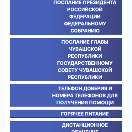
ПОСЛАНИЕ ПРЕЗИДЕНТА
РОССИЙСКОЙ
ФЕДЕРАЦИИ
ФЕДЕРАЛЬНОМУ
СОБРАНИЮ
ПОСЛАНИЕ ГЛАВЫ
ЧУВАШСКОЙ
РЕСПУБЛИКИ
ГОСУДАРСТВЕННОМУ
СОВЕТУ ЧУВАШСКОЙ
РЕСПУБЛИКИ
ТЕЛЕФОН ДОВЕРИЯ И
НОМЕРА ТЕЛЕФОНОВ ДЛЯ
ПОЛУЧЕНИЯ ПОМОЩИ
ГОРЯЧЕЕ ПИТАНИЕ
ДИСТАНЦИОННОЕ
ОБУЧЕНИЕ