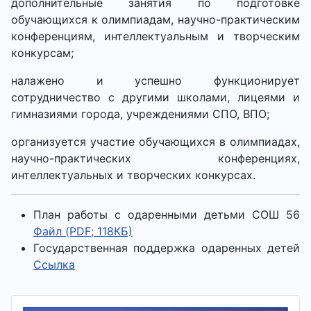
дополнительные занятия по подготовке
обучающихся к олимпиадам, научно-практическим
конференциям, интеллектуальным и творческим
конкурсам;
налажено и успешно функционирует
сотрудничество с другими школами, лицеями и
гимназиями города, учреждениями СПО, ВПО;
организуется участие обучающихся в олимпиадах,
научно-практических конференциях,
интеллектуальных и творческих конкурсах.
План работы с одаренными детьми СОШ 56
Файл (PDF; 118КБ)
Государственная поддержка одаренных детей
Ссылка