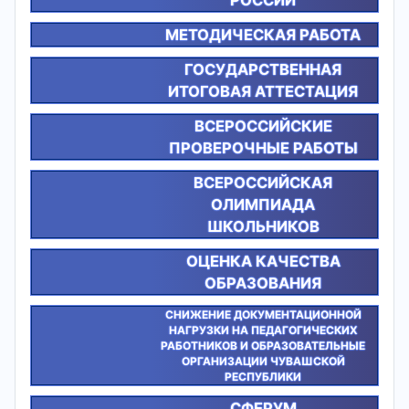
МЕТОДИЧЕСКАЯ РАБОТА
ГОСУДАРСТВЕННАЯ
ИТОГОВАЯ АТТЕСТАЦИЯ
ВСЕРОССИЙСКИЕ
ПРОВЕРОЧНЫЕ РАБОТЫ
ВСЕРОССИЙСКАЯ
ОЛИМПИАДА
ШКОЛЬНИКОВ
ОЦЕНКА КАЧЕСТВА
ОБРАЗОВАНИЯ
СНИЖЕНИЕ ДОКУМЕНТАЦИОННОЙ
НАГРУЗКИ НА ПЕДАГОГИЧЕСКИХ
РАБОТНИКОВ И ОБРАЗОВАТЕЛЬНЫЕ
ОРГАНИЗАЦИИ ЧУВАШСКОЙ
РЕСПУБЛИКИ
СФЕРУМ