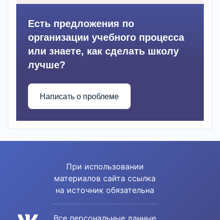
Есть предложения по
организации учебного процесса
или знаете, как сделать школу
лучше?
Написать о проблеме
При использовании
материалов сайта ссылка
на источник обязательна
Все персональные данные