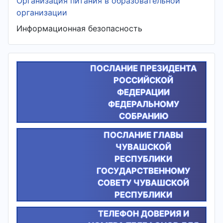
Организация питания в образовательной
организации
Информационная безопасность
ПОСЛАНИЕ ПРЕЗИДЕНТА
РОССИЙСКОЙ
ФЕДЕРАЦИИ
ФЕДЕРАЛЬНОМУ
СОБРАНИЮ
ПОСЛАНИЕ ГЛАВЫ
ЧУВАШСКОЙ
РЕСПУБЛИКИ
ГОСУДАРСТВЕННОМУ
СОВЕТУ ЧУВАШСКОЙ
РЕСПУБЛИКИ
ТЕЛЕФОН ДОВЕРИЯ И