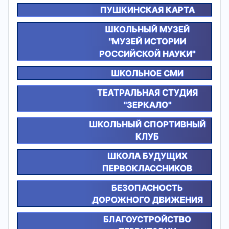
ПУШКИНСКАЯ КАРТА
ШКОЛЬНЫЙ МУЗЕЙ
"МУЗЕЙ ИСТОРИИ
РОССИЙСКОЙ НАУКИ"
ШКОЛЬНОЕ СМИ
ТЕАТРАЛЬНАЯ СТУДИЯ
"ЗЕРКАЛО"
ШКОЛЬНЫЙ СПОРТИВНЫЙ
КЛУБ
ШКОЛА БУДУЩИХ
ПЕРВОКЛАССНИКОВ
БЕЗОПАСНОСТЬ
ДОРОЖНОГО ДВИЖЕНИЯ
БЛАГОУСТРОЙСТВО