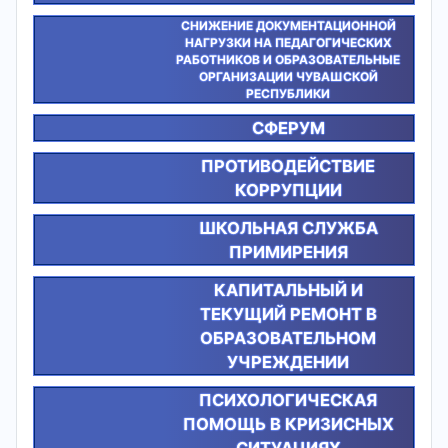
СНИЖЕНИЕ ДОКУМЕНТАЦИОННОЙ
НАГРУЗКИ НА ПЕДАГОГИЧЕСКИХ
РАБОТНИКОВ И ОБРАЗОВАТЕЛЬНЫЕ
ОРГАНИЗАЦИИ ЧУВАШСКОЙ
РЕСПУБЛИКИ
СФЕРУМ
ПРОТИВОДЕЙСТВИЕ
КОРРУПЦИИ
ШКОЛЬНАЯ СЛУЖБА
ПРИМИРЕНИЯ
КАПИТАЛЬНЫЙ И
ТЕКУЩИЙ РЕМОНТ В
ОБРАЗОВАТЕЛЬНОМ
УЧРЕЖДЕНИИ
ПСИХОЛОГИЧЕСКАЯ
ПОМОЩЬ В КРИЗИСНЫХ