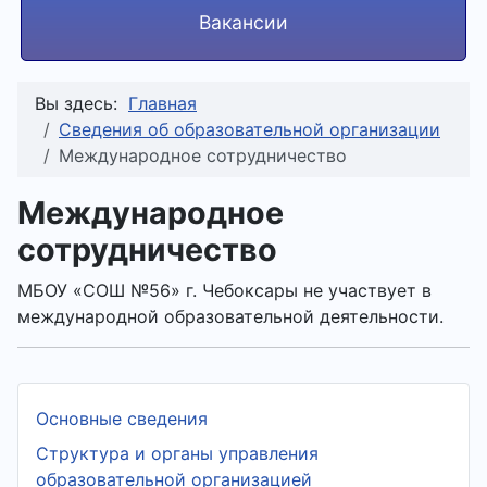
Вакансии
Вы здесь:
Главная
Сведения об образовательной организации
Международное сотрудничество
Международное
сотрудничество
МБОУ «СОШ №56» г. Чебоксары не участвует в
международной образовательной деятельности.
Основные сведения
Структура и органы управления
образовательной организацией