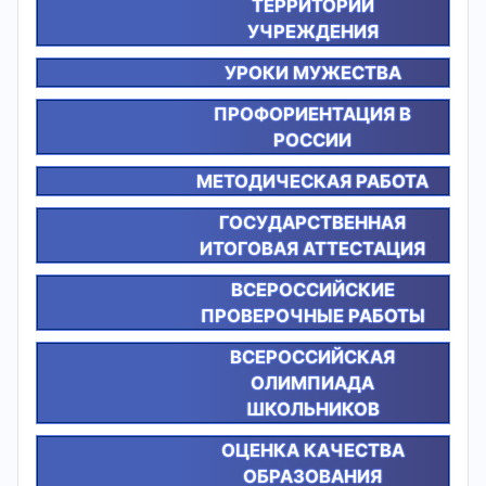
ТЕРРИТОРИИ
УЧРЕЖДЕНИЯ
УРОКИ МУЖЕСТВА
ПРОФОРИЕНТАЦИЯ В
РОССИИ
МЕТОДИЧЕСКАЯ РАБОТА
ГОСУДАРСТВЕННАЯ
ИТОГОВАЯ АТТЕСТАЦИЯ
ВСЕРОССИЙСКИЕ
ПРОВЕРОЧНЫЕ РАБОТЫ
ВСЕРОССИЙСКАЯ
ОЛИМПИАДА
ШКОЛЬНИКОВ
ОЦЕНКА КАЧЕСТВА
ОБРАЗОВАНИЯ