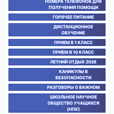
НОМЕРА ТЕЛЕФОНОВ ДЛЯ
ПОЛУЧЕНИЯ ПОМОЩИ
ГОРЯЧЕЕ ПИТАНИЕ
ДИСТАНЦИОННОЕ
ОБУЧЕНИЕ
ПРИЕМ В 1 КЛАСС
ПРИЕМ В 10 КЛАСС
ЛЕТНИЙ ОТДЫХ 2026
КАНИКУЛЫ В
БЕЗОПАСНОСТИ
РАЗГОВОРЫ О ВАЖНОМ
ШКОЛЬНОЕ НАУЧНОЕ
ОБЩЕСТВО УЧАЩИХСЯ
(НПК)