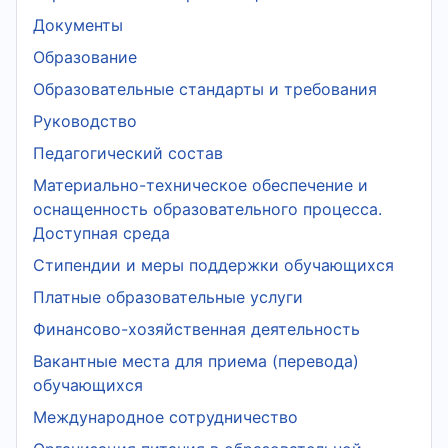
Документы
Образование
Образовательные стандарты и требования
Руководство
Педагогический состав
Материально-техническое обеспечение и
оснащенность образовательного процесса.
Доступная среда
Стипендии и меры поддержки обучающихся
Платные образовательные услуги
Финансово-хозяйственная деятельность
Вакантные места для приема (перевода)
обучающихся
Международное сотрудничество