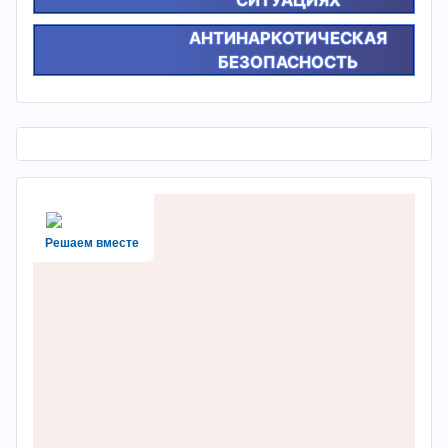
СИТУАЦИЯХ
АНТИНАРКОТИЧЕСКАЯ
БЕЗОПАСНОСТЬ
Решаем вместе