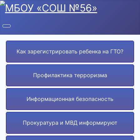
Как зарегистрировать ребенка на ГТО?
Профилактика терроризма
Информационная безопасность
Прокуратура и МВД информируют