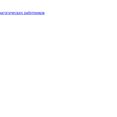
агогических работников